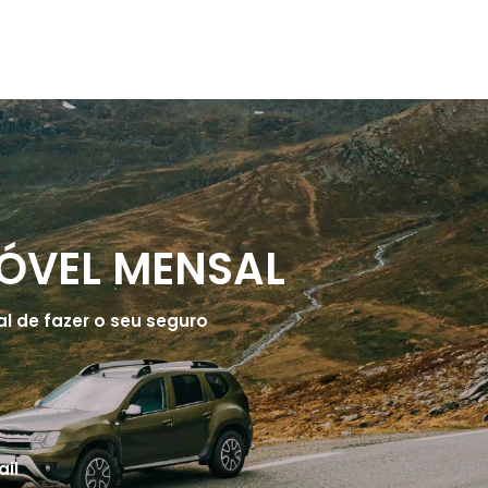
ÓVEL MENSAL
al de fazer o seu seguro
il