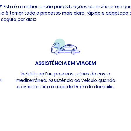
?
Esta é a melhor opção para situações específicas em qu
deia é tornar todo o processo mais claro, rápido e adaptado
 seguro por dias:
ASSISTÊNCIA EM VIAGEM
Incluída na Europa e nos países da costa
is
mediterrânea. Assistência ao veículo quando
a avaria ocorra a mais de 15 km do domicílio.