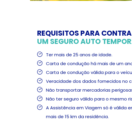
REQUISITOS PARA CONTR
UM SEGURO AUTO TEMPOR
Ter mais de 25 anos de idade.
Carta de condução há mais de um ano
Carta de condução válida para o veícu
Veracidade dos dados fornecidos no c
Não transportar mercadorias perigosa
Não ter seguro válido para o mesmo ri
A Assistência em Viagem só é válida 
mais de 15 km da residência.