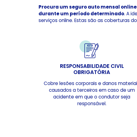
Procura um seguro auto mensal online
durante um período determinado
. A i
serviços online. Estas são as coberturas do
RESPONSABILIDADE CIVIL
OBRIGATÓRIA
Cobre lesões corporais e danos materia
causados a terceiros em caso de um
acidente em que o condutor seja
responsável.