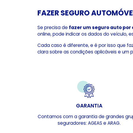
FAZER SEGURO AUTOMÓVE
Se precisa de
fazer um seguro auto por 
online, pode indicar os dados do veículo,
Cada caso é diferente, e é por isso que 
clara sobre as condições aplicáveis e um p
GARANTIA
Contamos com a garantia de grandes gr
seguradores: AGEAS e ARAG.