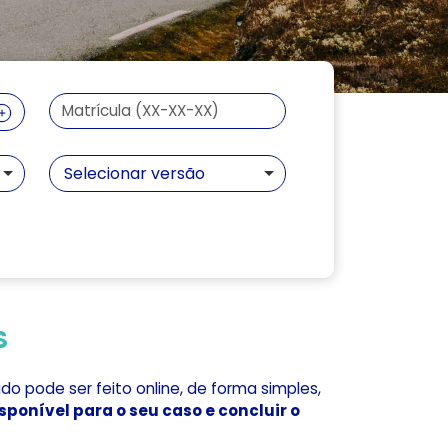
Selecionar versão
S
 pode ser feito online, de forma simples,
sponível para o seu caso e concluir o