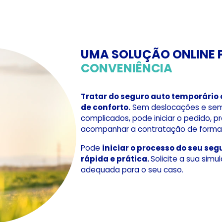
UMA SOLUÇÃO ONLINE
CONVENIÊNCIA
Tratar do seguro auto temporário 
de conforto.
Sem deslocações e sem
complicados, pode iniciar o pedido, 
acompanhar a contratação de forma 
Pode
iniciar o processo do seu se
rápida e prática.
Solicite a sua sim
adequada para o seu caso.