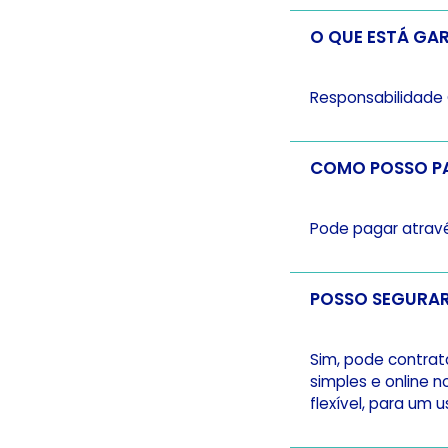
O QUE ESTÁ GA
Responsabilidade 
COMO POSSO P
Pode pagar atravé
Sim, pode contrat
simples e online 
flexível, para um u