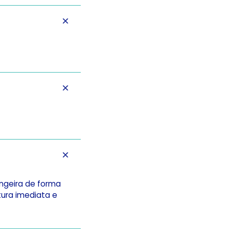
ngeira de forma
tura imediata e