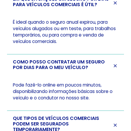
PARA VEÍCULOS COMERCIAIS É ÚTIL?
É ideal quando o seguro anual expirou, para
veículos alugados ou em teste, para trabalhos
temporários, ou para compra e venda de
veículos comerciais.
COMO POSSO CONTRATAR UM SEGURO
POR DIAS PARA O MEU VEÍCULO?
Pode fazê-lo online em poucos minutos,
disponibilizando informações básicas sobre o
veículo e o condutor no nosso site.
QUE TIPOS DE VEÍCULOS COMERCIAIS
PODEM SER SEGURADOS
TEMPORARIAMENTE?