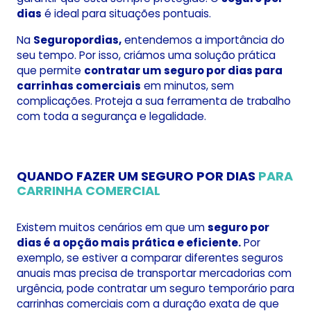
dias
é ideal para situações pontuais.
Na
Seguropordias,
entendemos a importância do
seu tempo. Por isso, criámos uma solução prática
que permite
contratar um seguro por dias para
carrinhas comerciais
em minutos, sem
complicações. Proteja a sua ferramenta de trabalho
com toda a segurança e legalidade.
QUANDO FAZER UM SEGURO POR DIAS
PARA
CARRINHA COMERCIAL
Existem muitos cenários em que um
seguro por
dias é a opção mais prática e eficiente.
Por
exemplo, se estiver a comparar diferentes seguros
anuais mas precisa de transportar mercadorias com
urgência, pode contratar um seguro temporário para
carrinhas comerciais com a duração exata de que