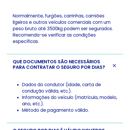
Normalmente, furgões, carrinhas, camiões
ligeiros e outros veículos comerciais com um
peso bruto até 3500kg podem ser segurados.
Recomenda-se verificar as condições
específicas.
QUE DOCUMENTOS SÃO NECESSÁRIOS
PARA CONTRATAR O SEGURO POR DIAS?
Dados do condutor (idade, carta de
condução válida, etc.).
Informações do veículo (matrícula, modelo,
ano, etc.).
Método de pagamento válido.