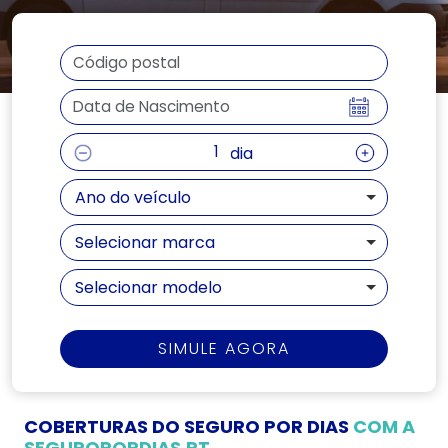
dia
Ano do veículo
Selecionar marca
Selecionar modelo
SIMULE AGORA
COBERTURAS DO SEGURO POR DIAS
COM A
SEGUROPORDIAS.PT