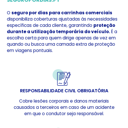
O
seguro por dias para carrinhas comerciais
disponibiliza coberturas ajustadas às necessidades
específicas de cada cliente, garantindo
proteção
durante a utilização temporária do veículo.
É a
escolha certa para quem dirige apenas de vez em
quando ou busca uma camada extra de proteção
em viagens pontuais.
RESPONSABILIDADE CIVIL OBRIGATÓRIA
Cobre lesões corporais e danos materiais
causados a terceiros em caso de um acidente
em que o condutor seja responsável.