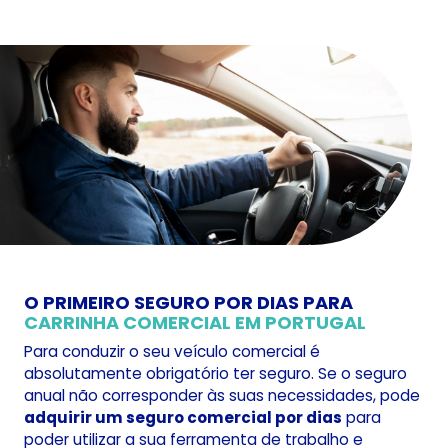
O PRIMEIRO SEGURO POR DIAS PARA
CARRINHA COMERCIAL EM PORTUGAL
Para conduzir o seu veículo comercial é
absolutamente obrigatório ter seguro. Se o seguro
anual não corresponder às suas necessidades, pode
adquirir um seguro comercial por dias
para
poder utilizar a sua ferramenta de trabalho e