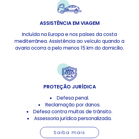
ASSISTÊNCIA EM VIAGEM
Incluída na Europa e nos países da costa
mediterrânea. Assistência ao veículo quando a
avaria ocorra a pelo menos 15 km do domicílio.
PROTEÇÃO JURÍDICA
Defesa penal.
Reclamação por danos.
Defesa contra multas de trânsito.
Assessoria jurídica personalizada.
Saiba mais