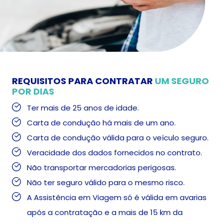
REQUISITOS PARA CONTRATAR
UM SEGURO
POR DIAS
Ter mais de 25 anos de idade.
Carta de condução há mais de um ano.
Carta de condução válida para o veículo seguro.
Veracidade dos dados fornecidos no contrato.
Não transportar mercadorias perigosas.
Não ter seguro válido para o mesmo risco.
A Assistência em Viagem só é válida em avarias
após a contratação e a mais de 15 km da