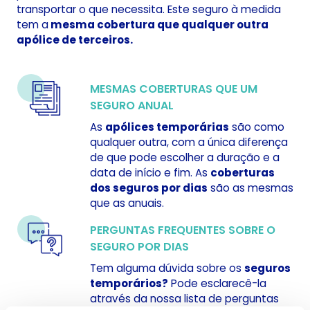
transportar o que necessita. Este seguro à medida
tem a
mesma cobertura que qualquer outra
apólice de terceiros.
MESMAS COBERTURAS QUE UM
SEGURO ANUAL
As
apólices temporárias
são como
qualquer outra, com a única diferença
de que pode escolher a duração e a
data de início e fim. As
coberturas
dos seguros por dias
são as mesmas
que as anuais.
PERGUNTAS FREQUENTES SOBRE O
SEGURO POR DIAS
Tem alguma dúvida sobre os
seguros
temporários?
Pode esclarecê-la
através da nossa lista de perguntas