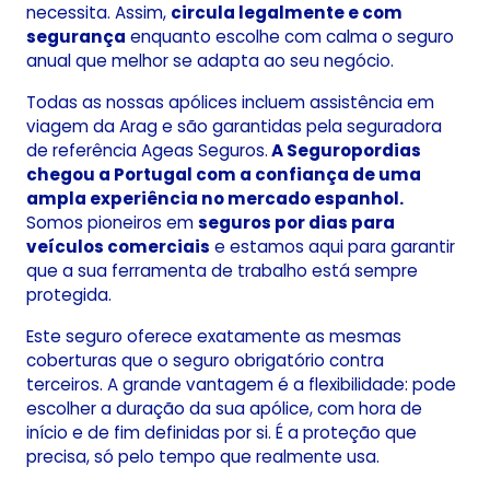
necessita. Assim,
circula legalmente e com
segurança
enquanto escolhe com calma o seguro
anual que melhor se adapta ao seu negócio.
Todas as nossas apólices incluem assistência em
viagem da Arag e são garantidas pela seguradora
de referência Ageas Seguros.
A Seguropordias
chegou a Portugal com a confiança de uma
ampla experiência no mercado espanhol.
Somos pioneiros em
seguros por dias para
veículos comerciais
e estamos aqui para garantir
que a sua ferramenta de trabalho está sempre
protegida.
Este seguro oferece exatamente as mesmas
coberturas que o seguro obrigatório contra
terceiros. A grande vantagem é a flexibilidade: pode
escolher a duração da sua apólice, com hora de
início e de fim definidas por si. É a proteção que
precisa, só pelo tempo que realmente usa.