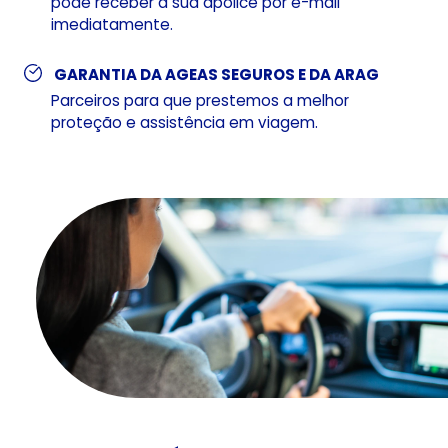
pode receber a sua apólice por e-mail
imediatamente.
GARANTIA DA AGEAS SEGUROS E DA ARAG
Parceiros para que prestemos a melhor
proteção e assistência em viagem.