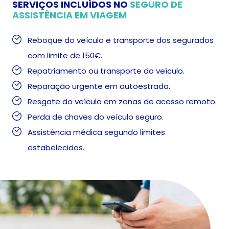
SERVIÇOS INCLUÍDOS NO
SEGURO DE
ASSISTÊNCIA EM VIAGEM
Reboque do veículo e transporte dos segurados
com limite de 150€.
Repatriamento ou transporte do veículo.
Reparação urgente em autoestrada.
Resgate do veículo em zonas de acesso remoto.
Perda de chaves do veículo seguro.
Assistência médica segundo limites
estabelecidos.