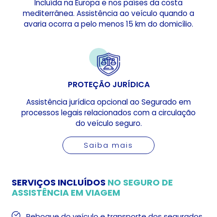
Incluída na Europa e nos países da costa
mediterrânea. Assistência ao veículo quando a
avaria ocorra a pelo menos 15 km do domicílio.
PROTEÇÃO JURÍDICA
Assistência jurídica opcional ao Segurado em
processos legais relacionados com a circulação
do veículo seguro.
Saiba mais
SERVIÇOS INCLUÍDOS
NO SEGURO DE
ASSISTÊNCIA EM VIAGEM
Reboque do veículo e transporte dos segurados