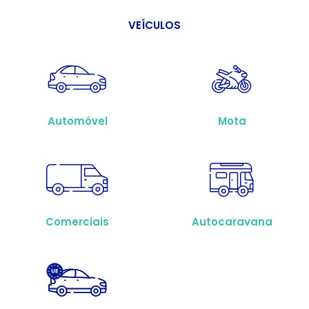
VEÍCULOS
Automóvel
Mota
Comerciais
Autocaravana