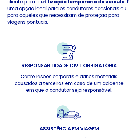
cliente para a
utilização temporária do veículo.
É
uma opção ideal para os condutores ocasionais ou
para aqueles que necessitam de proteção para
viagens pontuais.
RESPONSABILIDADE CIVIL OBRIGATÓRIA
Cobre lesões corporais e danos materiais
causados a terceiros em caso de um acidente
em que o condutor seja responsável.
ASSISTÊNCIA EM VIAGEM