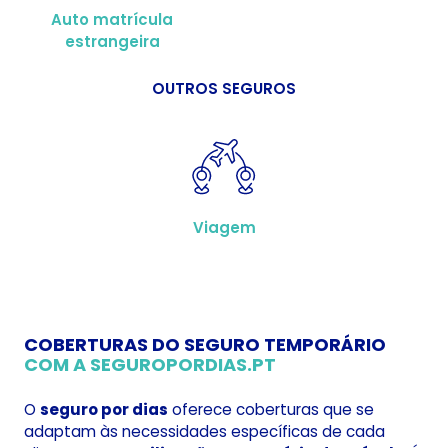
Auto matrícula
estrangeira
OUTROS SEGUROS
Viagem
COBERTURAS DO SEGURO TEMPORÁRIO
COM A SEGUROPORDIAS.PT
O
seguro por dias
oferece coberturas que se
adaptam às necessidades específicas de cada