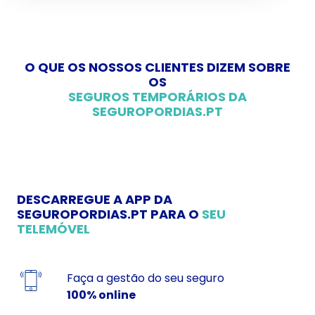
O QUE OS NOSSOS CLIENTES DIZEM SOBRE
OS
SEGUROS TEMPORÁRIOS DA
SEGUROPORDIAS.PT
DESCARREGUE A APP DA
SEGUROPORDIAS.PT PARA O
SEU
TELEMÓVEL
Faça a gestão do seu seguro
100% online