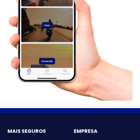
MAIS SEGUROS
EMPRESA