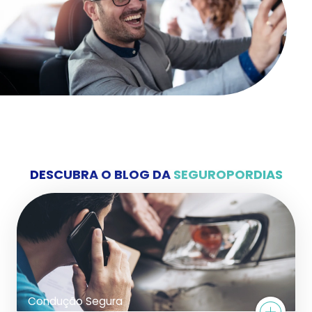
DESCUBRA O BLOG DA
SEGUROPORDIAS
Condução Segura