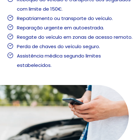
com limite de 150€.
Repatriamento ou transporte do veículo.
Reparação urgente em autoestrada.
Resgate do veículo em zonas de acesso remoto.
Perda de chaves do veículo seguro.
Assistência médica segundo limites
estabelecidos.