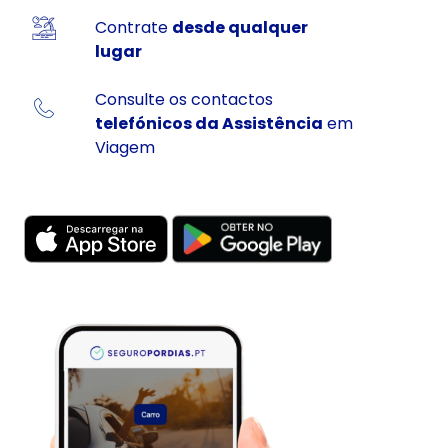
Contrate
desde qualquer
lugar
Consulte os contactos
telefónicos da Assistência
em
Viagem