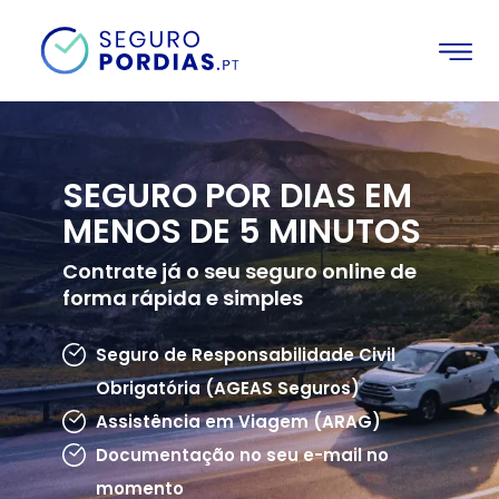
SEGURO POR DIAS EM
MENOS DE 5 MINUTOS
Contrate já o seu seguro online de
forma rápida e simples
Seguro de Responsabilidade Civil
Obrigatória (AGEAS Seguros)
Assistência em Viagem (ARAG)
Documentação no seu e-mail no
momento