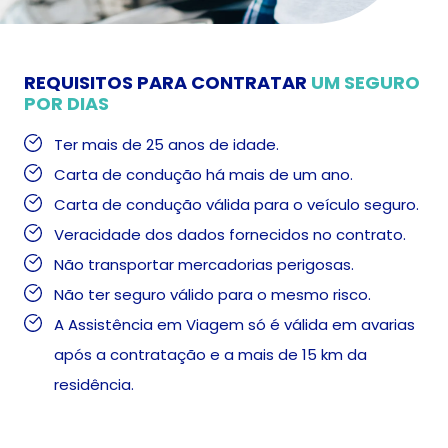
REQUISITOS PARA CONTRATAR
UM SEGURO
POR DIAS
Ter mais de 25 anos de idade.
Carta de condução há mais de um ano.
Carta de condução válida para o veículo seguro.
Veracidade dos dados fornecidos no contrato.
Não transportar mercadorias perigosas.
Não ter seguro válido para o mesmo risco.
A Assistência em Viagem só é válida em avarias
após a contratação e a mais de 15 km da
residência.