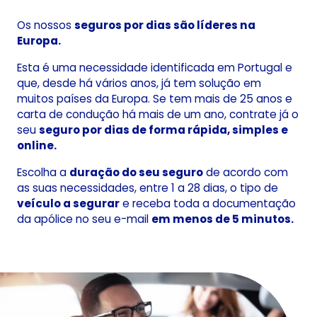
Os nossos
seguros por dias são líderes na
Europa.
Esta é uma necessidade identificada em Portugal e
que, desde há vários anos, já tem solução em
muitos países da Europa. Se tem mais de 25 anos e
carta de condução há mais de um ano, contrate já o
seu
seguro por dias de forma rápida, simples e
online.
Escolha a
duração do seu seguro
de acordo com
as suas necessidades, entre 1 a 28 dias, o tipo de
veículo a segurar
e receba toda a documentação
da apólice no seu e-mail
em menos de 5 minutos.