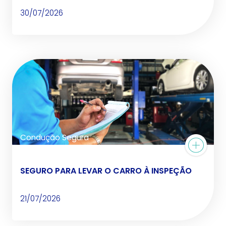
30/07/2026
Condução Segura
SEGURO PARA LEVAR O CARRO À INSPEÇÃO
21/07/2026