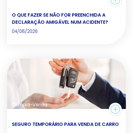
O QUE FAZER SE NÃO FOR PREENCHIDA A
DECLARAÇÃO AMIGÁVEL NUM ACIDENTE?
04/08/2026
Compra-Venda
SEGURO TEMPORÁRIO PARA VENDA DE CARRO