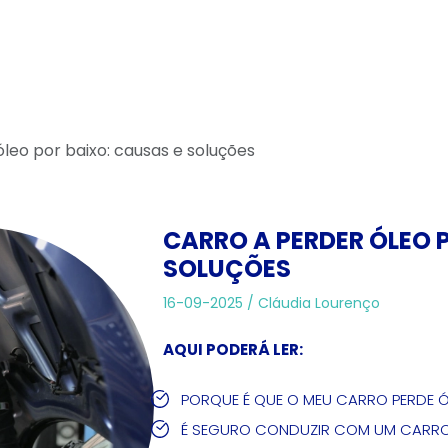
leo por baixo: causas e soluções
CARRO A PERDER ÓLEO 
SOLUÇÕES
16-09-2025 /
Cláudia Lourenço
AQUI PODERÁ LER:
PORQUE É QUE O MEU CARRO PERDE 
É SEGURO CONDUZIR COM UM CARRO