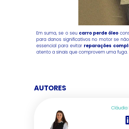
Em suma, se o seu
carro perde óleo
con
para danos significativos no motor se não
essencial para evitar
reparações comple
atento a sinais que comprovem uma fuga.
AUTORES
Cláudia