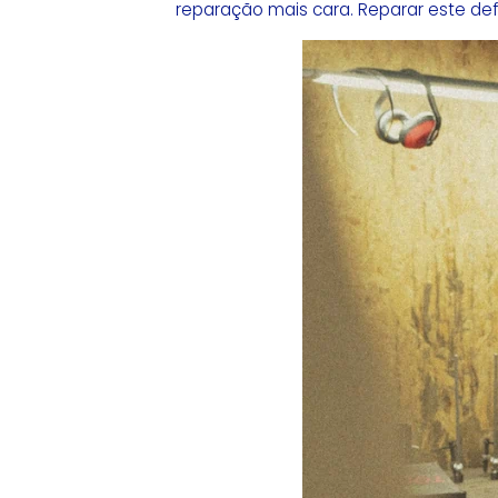
reparação mais cara. Reparar este def