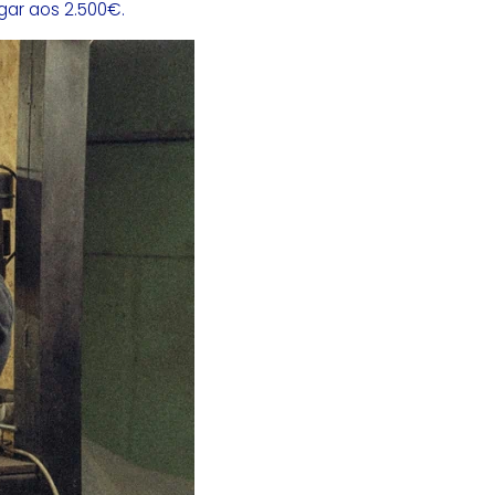
gar aos 2.500€.