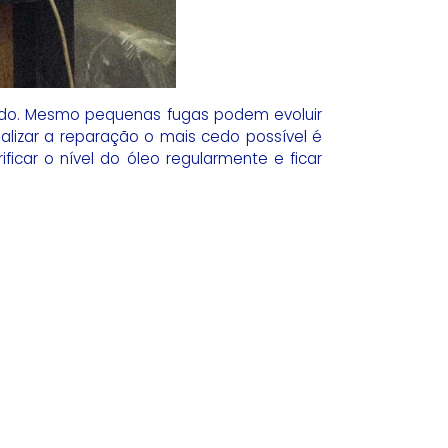
ado. Mesmo pequenas fugas podem evoluir
ealizar a reparação o mais cedo possível é
ficar o nível do óleo regularmente e ficar