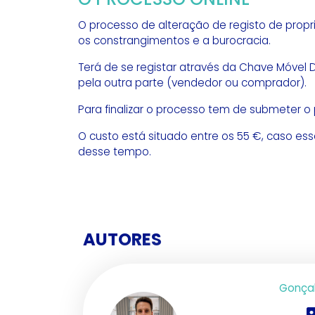
O processo de alteração de registo de propr
os constrangimentos e a burocracia.
Terá de se registar através da Chave Móvel D
pela outra parte (vendedor ou comprador).
Para finalizar o processo tem de submeter o
O custo está situado entre os 55 €, caso esse
desse tempo.
AUTORES
Gonçal