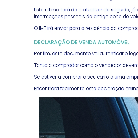
Este último terá de o atualizar de seguida
informações pessoais do antigo dono do veí
O IMT irá enviar para a residência do comp
DECLARAÇÃO DE VENDA AUTOMÓVEL
Por fim, este documento vai autenticar e leg
Tanto o comprador como o vendedor devem 
Se estiver a comprar o seu carro a uma emp
Encontrará facilmente esta declaração online