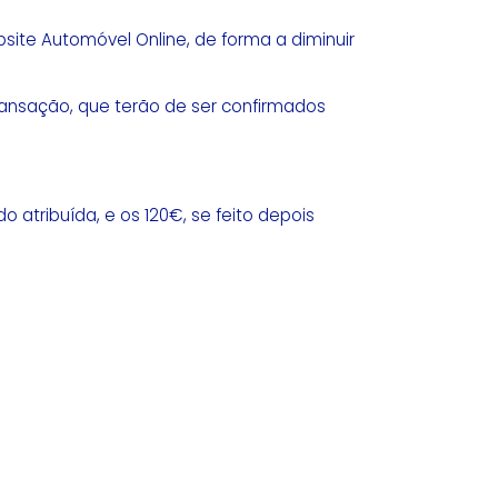
site Automóvel Online, de forma a diminuir
transação, que terão de ser confirmados
o atribuída, e os 120€, se feito depois