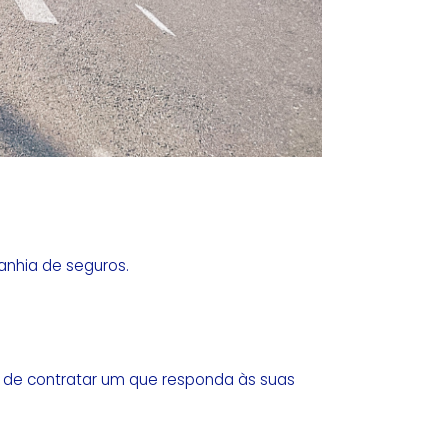
anhia de seguros.
e de contratar um que responda às suas