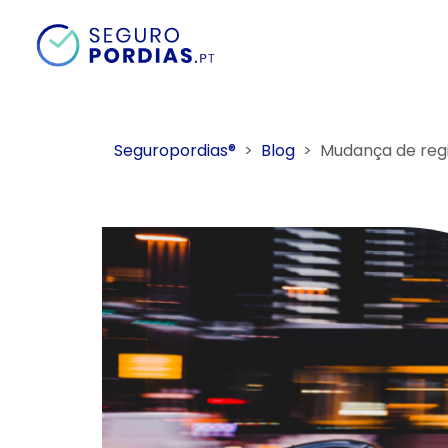
Seguropordias®
Blog
Mudança de reg