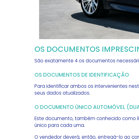
OS DOCUMENTOS IMPRESCI
São exatamente 4 os documentos necessários
OS DOCUMENTOS DE IDENTIFICAÇÃO
Para identificar ambos os intervenientes ne
seus dados atualizados.
O DOCUMENTO ÚNICO AUTOMÓVEL (DUA)
Este documento, também conhecido como livre
único para cada uma.
O vendedor deverá, então, entregá-lo ao c