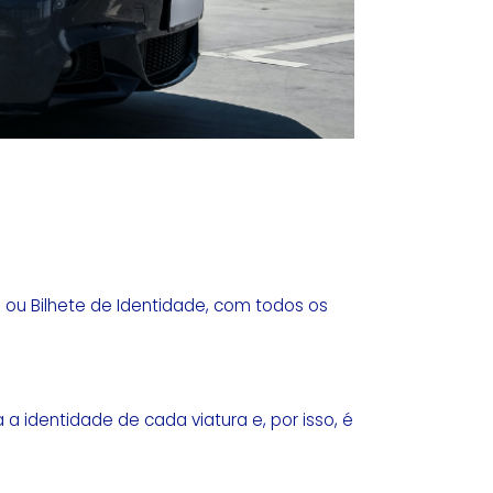
 ou Bilhete de Identidade, com todos os
 identidade de cada viatura e, por isso, é