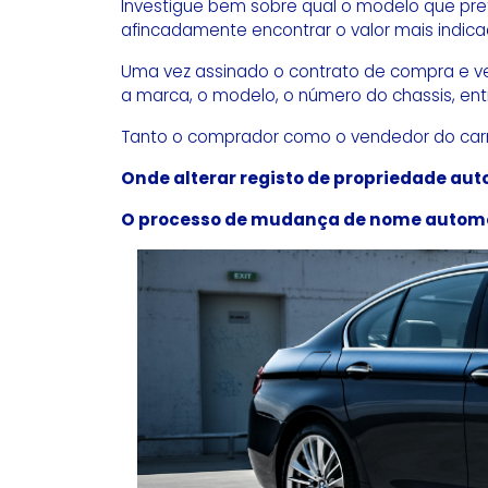
Investigue bem sobre qual o modelo que pre
afincadamente encontrar o valor mais indica
Uma vez assinado o contrato de compra e ven
a marca, o modelo, o número do chassis, en
Tanto o comprador como o vendedor do carro
Onde alterar registo de propriedade au
O processo de mudança de nome automóv