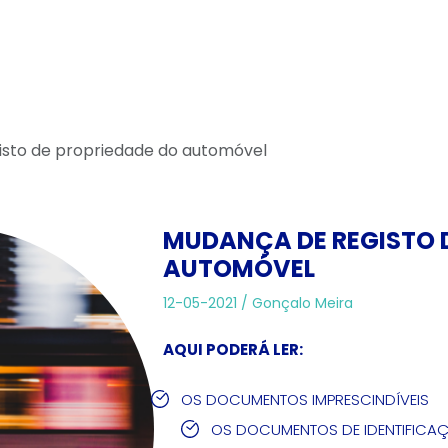
isto de propriedade do automóvel
MUDANÇA DE REGISTO 
AUTOMÓVEL
12-05-2021 /
Gonçalo Meira
AQUI PODERÁ LER:
OS DOCUMENTOS IMPRESCINDÍVEIS
OS DOCUMENTOS DE IDENTIFICA