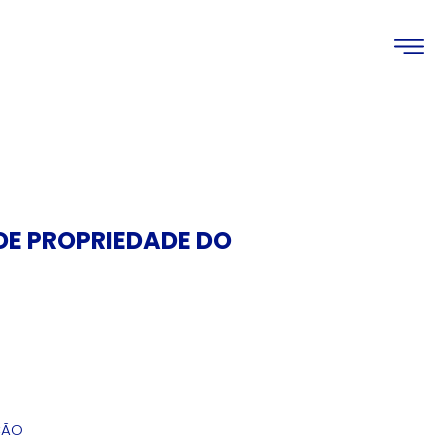
DE PROPRIEDADE DO
ÇÃO