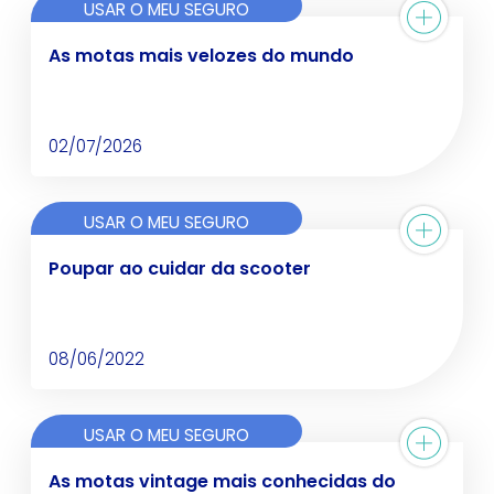
USAR O MEU SEGURO
As motas mais velozes do mundo
02/07/2026
USAR O MEU SEGURO
Poupar ao cuidar da scooter
08/06/2022
USAR O MEU SEGURO
As motas vintage mais conhecidas do