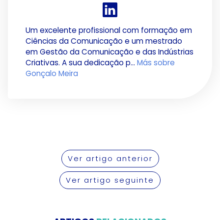
Um excelente profissional com formação em
Ciências da Comunicação e um mestrado
em Gestão da Comunicação e das Indústrias
Criativas. A sua dedicação p...
Más sobre
Gonçalo Meira
Ver artigo anterior
Ver artigo seguinte