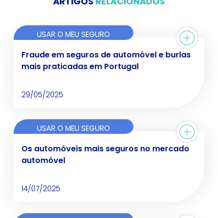
ARTIGOS
RELACIONADOS
USAR O MEU SEGURO
Fraude em seguros de automóvel e burlas
mais praticadas em Portugal
29/05/2025
USAR O MEU SEGURO
Os automóveis mais seguros no mercado
automóvel
14/07/2025