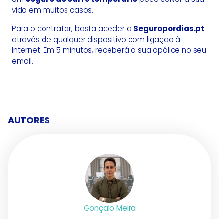
vida em muitos casos.
Para o contratar, basta aceder a
Seguropordias.pt
através de qualquer dispositivo com ligação à
Internet. Em 5 minutos, receberá a sua apólice no seu
email.
AUTORES
Gonçalo Meira