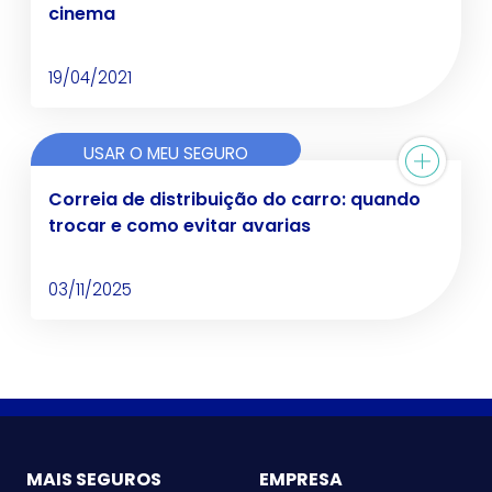
cinema
19/04/2021
USAR O MEU SEGURO
Correia de distribuição do carro: quando
trocar e como evitar avarias
03/11/2025
MAIS SEGUROS
EMPRESA