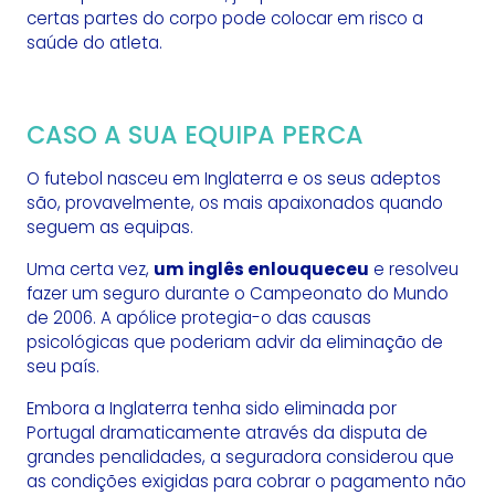
certas partes do corpo pode colocar em risco a
saúde do atleta.
CASO A SUA EQUIPA PERCA
O futebol nasceu em Inglaterra e os seus adeptos
são, provavelmente, os mais apaixonados quando
seguem as equipas.
Uma certa vez,
um inglês enlouqueceu
e resolveu
fazer um seguro durante o Campeonato do Mundo
de 2006. A apólice protegia-o das causas
psicológicas que poderiam advir da eliminação de
seu país.
Embora a Inglaterra tenha sido eliminada por
Portugal dramaticamente através da disputa de
grandes penalidades, a seguradora considerou que
as condições exigidas para cobrar o pagamento não