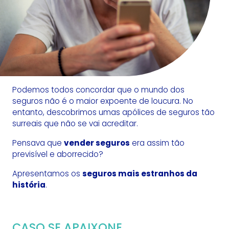
Podemos todos concordar que o mundo dos
seguros não é o maior expoente de loucura. No
entanto, descobrimos umas apólices de seguros tão
surreais que não se vai acreditar.
Pensava que
vender seguros
era assim tão
previsível e aborrecido?
Apresentamos os
seguros mais estranhos da
história
.
CASO SE APAIXONE