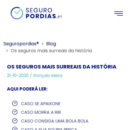
Seguropordias®
Blog
Os seguros mais surreais da história
OS SEGUROS MAIS SURREAIS DA HISTÓRIA
21-10-2020 /
Gonçalo Meira
AQUI PODERÁ LER:
CASO SE APAIXONE
CASO MORRA A RIR
CASO CONSIGA UMA BOLA BOLA
CASO A SUA EQUIPA PERCA