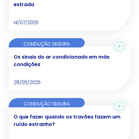
estrada
14/07/2025
CONDUÇÃO SEGURA
Os sinais do ar condicionado em más
condições
28/05/2025
CONDUÇÃO SEGURA
O que fazer quando os travões fazem um
ruído estranho?