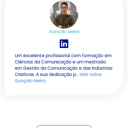
Gonçalo Meira
Um excelente profissional com formação em
Ciências da Comunicação e um mestrado
em Gestão da Comunicação e das Indústrias
Criativas. A sua dedicação p...
Más sobre
Gonçalo Meira