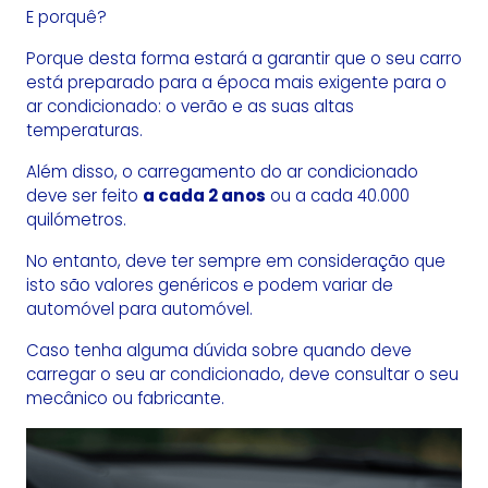
E porquê?
Porque desta forma estará a garantir que o seu carro
está preparado para a época mais exigente para o
ar condicionado: o verão e as suas altas
temperaturas.
Além disso, o carregamento do ar condicionado
deve ser feito
a cada 2 anos
ou a cada 40.000
quilómetros.
No entanto, deve ter sempre em consideração que
isto são valores genéricos e podem variar de
automóvel para automóvel.
Caso tenha alguma dúvida sobre quando deve
carregar o seu ar condicionado, deve consultar o seu
mecânico ou fabricante.