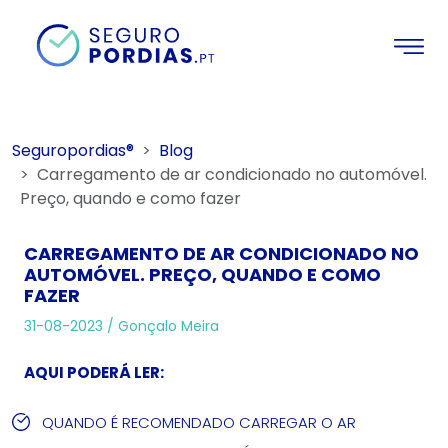
Seguropordias®
Blog
Carregamento de ar condicionado no automóvel.
Preço, quando e como fazer
CARREGAMENTO DE AR CONDICIONADO NO
AUTOMÓVEL. PREÇO, QUANDO E COMO
FAZER
31-08-2023 /
Gonçalo Meira
AQUI PODERÁ LER:
QUANDO É RECOMENDADO CARREGAR O AR