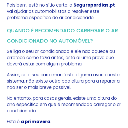
Pois bem, está no sítio certo: a
Seguropordias.pt
vai ajudar os automobilistas a resolver este
problema específico do ar condicionado.
QUANDO É RECOMENDADO CARREGAR O AR
CONDICIONADO NO AUTOMÓVEL?
Se liga o seu ar condicionado e ele não aquece ou
arrefece como fazia antes, está aí uma prova que
deverá estar com algum problema.
Assim, se o seu carro manifesta alguma avaria neste
sistema, não existe outra boa altura para a reparar a
não ser o mais breve possível.
No entanto, para casos gerais, existe uma altura do
ano específica em que é recomendado carregar o ar
condicionado.
Esta é
a primavera
.