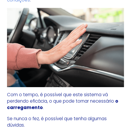
Com o tempo, é possível que este sistema vá
perdendo eficácia, o que pode tornar necessário
o
carregamento
.
Se nunca o fez, é possível que tenha algumas
dúvidas.