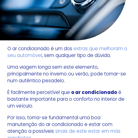
O ar condicionado é um dos
extras que melhoram o
seu automóvel
, sem qualquer tipo de dúvida.
Uma viagem longa sem este elemento,
principalmente no inverno ou verão, pode tornar-se
num autêntico pesadelo.
É facilmente percetível que
o ar condicionado
é
bastante importante para o conforto no interior de
um veículo.
Por isso, torna-se fundamental uma boa
manutenção do ar condicionado e estar com
atenção a possíveis
sinais de este estar em más
condições
.