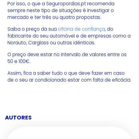
Por isso, o que a Seguropordias.pt recomenda
sempre neste tipo de situações é investigar o
mercado e ter três ou quatro propostas.
Saiba o preço da sua
oficina de confiança
, do
fabricante do seu automóvel e de empresas como a
Norauto, Carglass ou outras idênticas.
O preço deve estar no intervalo de valores entre os
50 e 100€.
Assim, fica a saber tudo o que deve fazer em caso
de o seu ar condicionado estar com falta de eficácia.
AUTORES