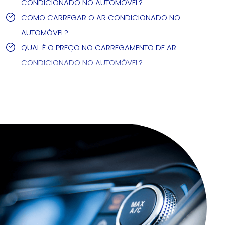
CONDICIONADO NO AUTOMÓVEL?
COMO CARREGAR O AR CONDICIONADO NO
AUTOMÓVEL?
QUAL É O PREÇO NO CARREGAMENTO DE AR
CONDICIONADO NO AUTOMÓVEL?