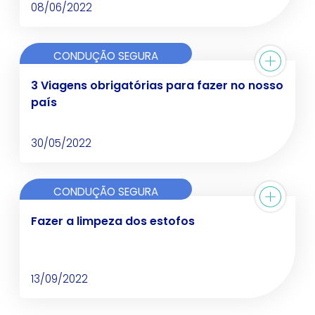
08/06/2022
CONDUÇÃO SEGURA
3 Viagens obrigatórias para fazer no nosso
país
30/05/2022
CONDUÇÃO SEGURA
Fazer a limpeza dos estofos
13/09/2022