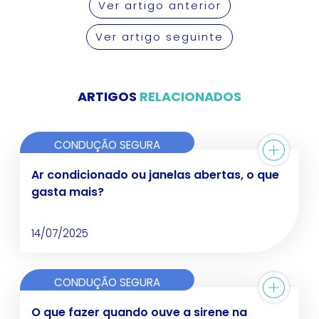
Ver artigo anterior
Ver artigo seguinte
ARTIGOS
RELACIONADOS
CONDUÇÃO SEGURA
Ar condicionado ou janelas abertas, o que
gasta mais?
14/07/2025
CONDUÇÃO SEGURA
O que fazer quando ouve a sirene na