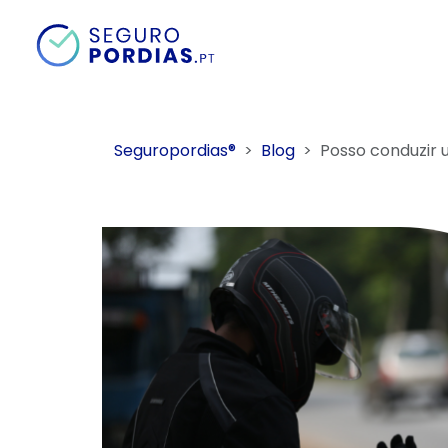
Seguropordias®
Blog
Posso conduzir