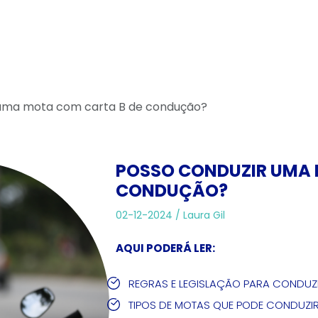
 uma mota com carta B de condução?
POSSO CONDUZIR UMA 
CONDUÇÃO?
02-12-2024 /
Laura Gil
AQUI PODERÁ LER:
REGRAS E LEGISLAÇÃO PARA CONDU
TIPOS DE MOTAS QUE PODE CONDUZI