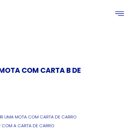
MOTA COM CARTA B DE
ZIR UMA MOTA COM CARTA DE CARRO
R COM A CARTA DE CARRO