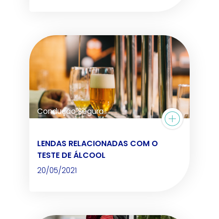
Condução Segura
LENDAS RELACIONADAS COM O
TESTE DE ÁLCOOL
20/05/2021