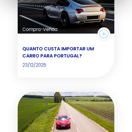
Compra-Venda
QUANTO CUSTA IMPORTAR UM
CARRO PARA PORTUGAL?
23/12/2025