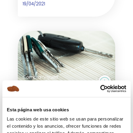
19/04/2021
Compra-Venda
O MANUAL DE COMPRA E VENDA DE
AUTOMÓVEIS
Esta página web usa cookies
15/02/2021
Las cookies de este sitio web se usan para personalizar
el contenido y los anuncios, ofrecer funciones de redes