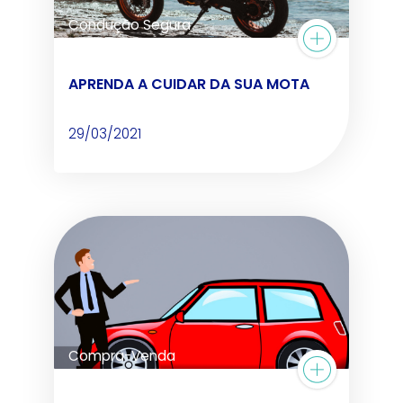
Condução Segura
APRENDA A CUIDAR DA SUA MOTA
29/03/2021
Compra-Venda