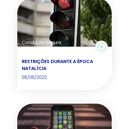
Condução Segura
RESTRIÇÕES DURANTE A ÉPOCA
NATALÍCIA
08/06/2022