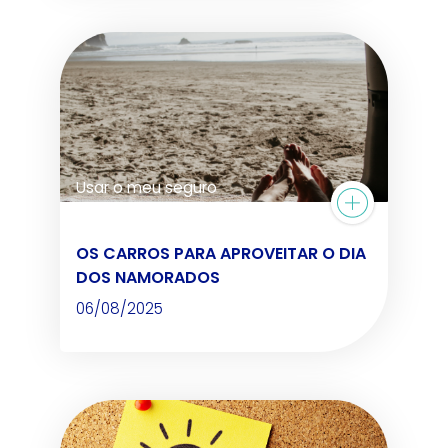
Usar o meu seguro
OS CARROS PARA APROVEITAR O DIA
DOS NAMORADOS
06/08/2025