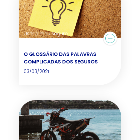
Usar o meu seguro
O GLOSSÁRIO DAS PALAVRAS
COMPLICADAS DOS SEGUROS
03/03/2021