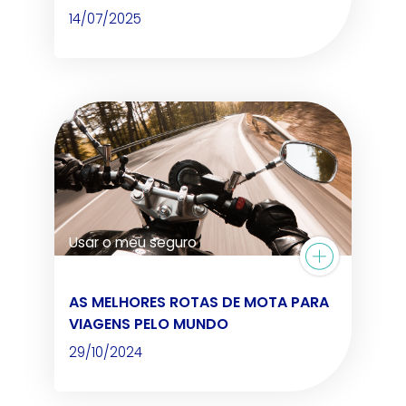
14/07/2025
Usar o meu seguro
AS MELHORES ROTAS DE MOTA PARA
VIAGENS PELO MUNDO
29/10/2024