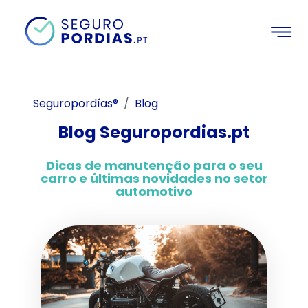
Seguropordías®
Blog
Blog Seguropordias.pt
Dicas de manutenção para o seu
carro e últimas novidades no setor
automotivo