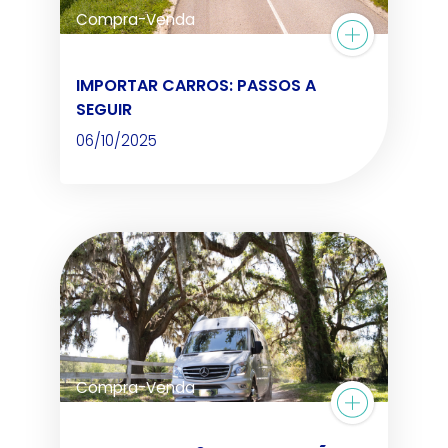
Compra-Venda
IMPORTAR CARROS: PASSOS A
SEGUIR
06/10/2025
Compra-Venda