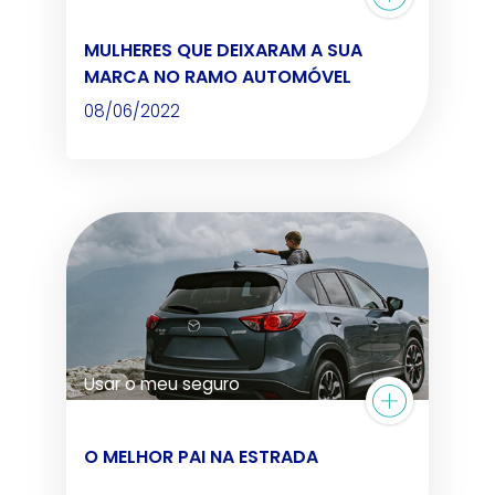
MULHERES QUE DEIXARAM A SUA
MARCA NO RAMO AUTOMÓVEL
08/06/2022
Usar o meu seguro
O MELHOR PAI NA ESTRADA