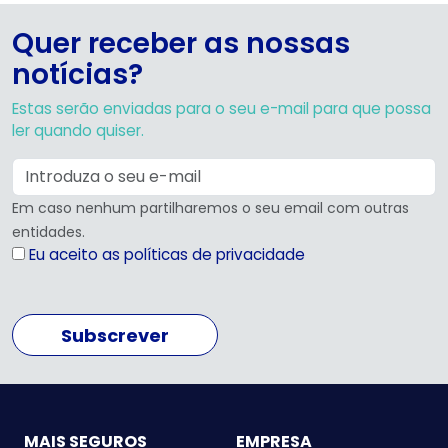
Quer receber as nossas
notícias?
Estas serão enviadas para o seu e-mail para que possa
ler quando quiser.
Em caso nenhum partilharemos o seu email com outras
entidades.
Eu aceito as políticas de privacidade
Subscrever
MAIS SEGUROS
EMPRESA