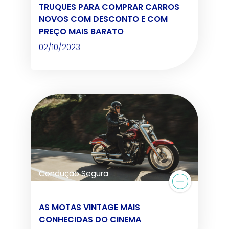
TRUQUES PARA COMPRAR CARROS
NOVOS COM DESCONTO E COM
PREÇO MAIS BARATO
02/10/2023
Condução Segura
AS MOTAS VINTAGE MAIS
CONHECIDAS DO CINEMA