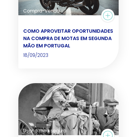
Compra-Venda
COMO APROVEITAR OPORTUNIDADES
NA COMPRA DE MOTAS EM SEGUNDA
MÃO EM PORTUGAL
18/09/2023
Usar o meu seguro