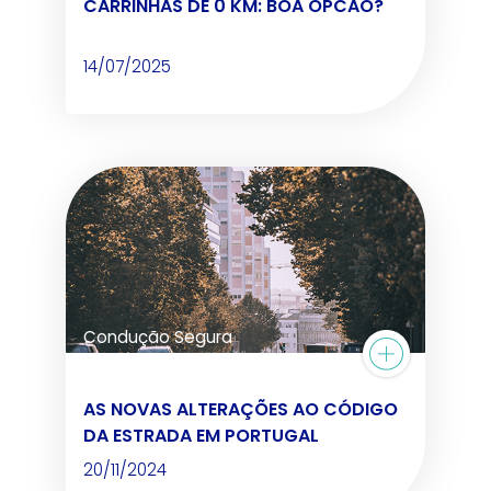
CARRINHAS DE 0 KM: BOA OPCÃO?
14/07/2025
Condução Segura
AS NOVAS ALTERAÇÕES AO CÓDIGO
DA ESTRADA EM PORTUGAL
20/11/2024